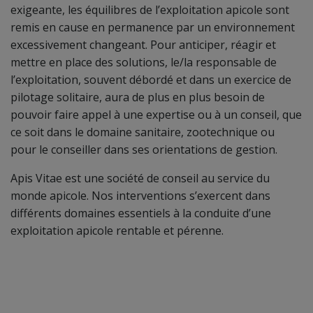
exigeante, les équilibres de l’exploitation apicole sont
remis en cause en permanence par un environnement
excessivement changeant. Pour anticiper, réagir et
mettre en place des solutions, le/la responsable de
l’exploitation, souvent débordé et dans un exercice de
pilotage solitaire, aura de plus en plus besoin de
pouvoir faire appel à une expertise ou à un conseil, que
ce soit dans le domaine sanitaire, zootechnique ou
pour le conseiller dans ses orientations de gestion.
Apis Vitae est une société de conseil au service du
monde apicole. Nos interventions s’exercent dans
différents domaines essentiels à la conduite d’une
exploitation apicole rentable et pérenne.