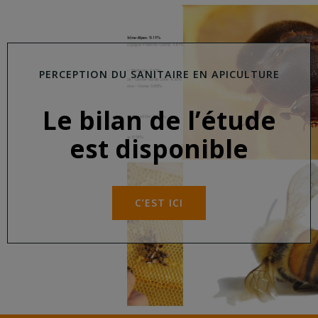
PERCEPTION DU SANITAIRE EN APICULTURE
Le bilan de l’étude
est disponible
C’EST ICI