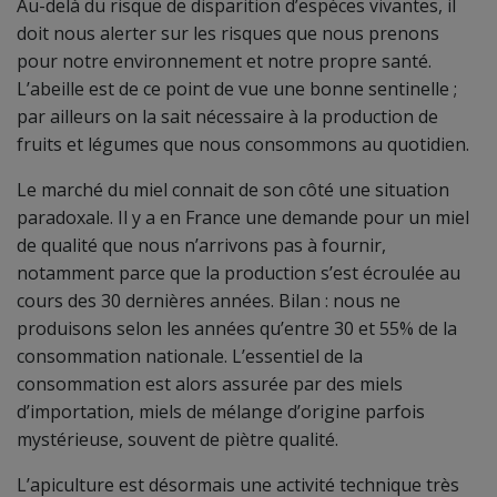
Au-delà du risque de disparition d’espèces vivantes, il
doit nous alerter sur les risques que nous prenons
pour notre environnement et notre propre santé.
L’abeille est de ce point de vue une bonne sentinelle ;
par ailleurs on la sait nécessaire à la production de
fruits et légumes que nous consommons au quotidien.
Le marché du miel connait de son côté une situation
paradoxale. Il y a en France une demande pour un miel
de qualité que nous n’arrivons pas à fournir,
notamment parce que la production s’est écroulée au
cours des 30 dernières années. Bilan : nous ne
produisons selon les années qu’entre 30 et 55% de la
consommation nationale. L’essentiel de la
consommation est alors assurée par des miels
d’importation, miels de mélange d’origine parfois
mystérieuse, souvent de piètre qualité.
L’apiculture est désormais une activité technique très