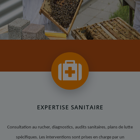
EXPERTISE SANITAIRE
Consultation au rucher, diagnostics, audits sanitaires, plans de lutte
spécifiques. Les interventions sont prises en charge par un