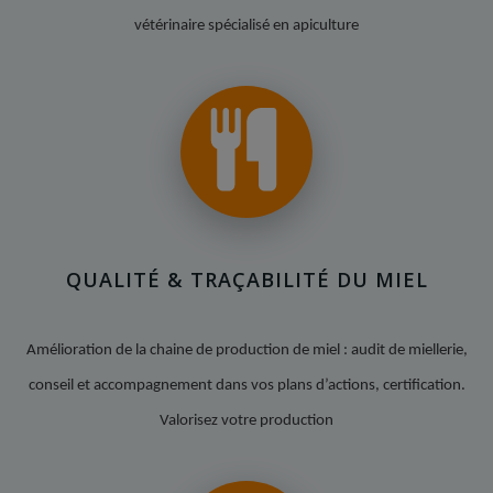
vétérinaire spécialisé en apiculture
QUALITÉ & TRAÇABILITÉ DU MIEL
Amélioration de la chaine de production de miel : audit de miellerie,
conseil et accompagnement dans vos plans d’actions, certification.
Valorisez votre production