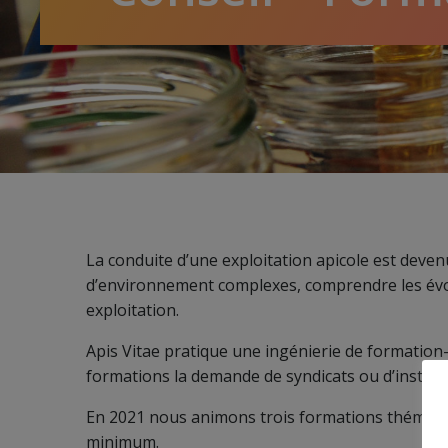
La conduite d’une exploitation apicole est deven
d’environnement complexes, comprendre les évolut
exploitation.
Apis Vitae pratique une ingénierie de formation
formations la demande de syndicats ou d’instanc
En 2021 nous animons trois formations thémat
minimum.