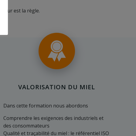
teur est la règle.
VALORISATION DU MIEL
Dans cette formation nous abordons
Comprendre les exigences des industriels et
des consommateurs
Qualité et traçabilité du miel : le référentiel ISO