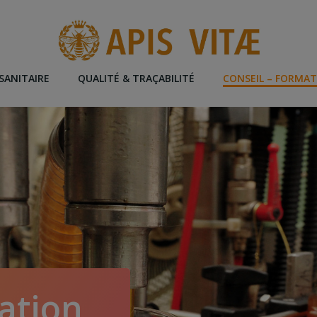
SANITAIRE
QUALITÉ & TRAÇABILITÉ
CONSEIL – FORMA
ation