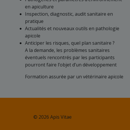
en apiculture
Inspection, diagnostic, audit sanitaire en
pratique
Actualités et nouveaux outils en pathologie
apicole
Anticiper les risques, quel plan sanitaire ?
A la demande, les problèmes sanitaires
éventuels rencontrés par les participants
pourront faire l’objet d’un développement
Formation assurée par un vétérinaire apicole
© 2026 Apis Vitae