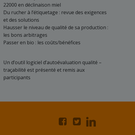
22000 en déclinaison miel
Du rucher à l’étiquetage : revue des exigences
et des solutions
Hausser le niveau de qualité de sa production :
les bons arbitrages
Passer en bio : les coûts/bénéfices
Un d’outil logiciel d’autoévaluation qualité –
traçabilité est présenté et remis aux
participants