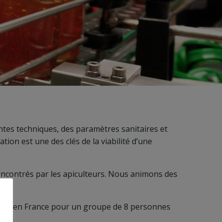
entes techniques, des paramètres sanitaires et
ion est une des clés de la viabilité d’une
rencontrés par les apiculteurs. Nous animons des
out en France pour un groupe de 8 personnes