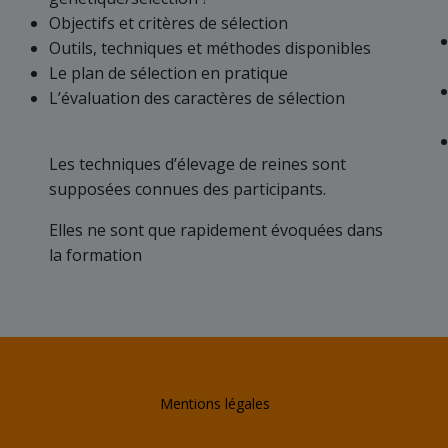
Objectifs et critères de sélection
Outils, techniques et méthodes disponibles
Le plan de sélection en pratique
L’évaluation des caractères de sélection
Les techniques d’élevage de reines sont
supposées connues des participants.
Elles ne sont que rapidement évoquées dans
la formation
Mentions légales