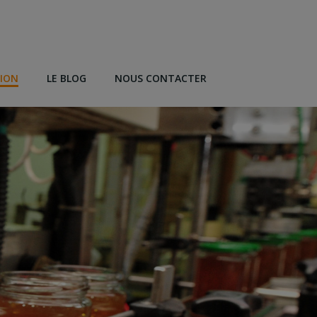
TION
LE BLOG
NOUS CONTACTER