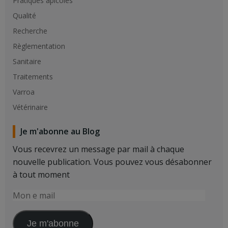
Pratiques apicoles
Qualité
Recherche
Règlementation
Sanitaire
Traitements
Varroa
Vétérinaire
Je m'abonne au Blog
Vous recevrez un message par mail à chaque
nouvelle publication. Vous pouvez vous désabonner
à tout moment
Mon
e
mail
Je m'abonne