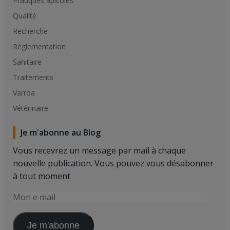
Pratiques apicoles
Qualité
Recherche
Règlementation
Sanitaire
Traitements
Varroa
Vétérinaire
Je m'abonne au Blog
Vous recevrez un message par mail à chaque
nouvelle publication. Vous pouvez vous désabonner
à tout moment
Mon
e
mail
Je m'abonne