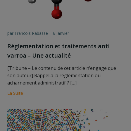
par
Francois Rabasse
6 janvier
|
Règlementation et traitements anti
varroa – Une actualité
[Tribune – Le contenu de cet article n’engage que
son auteur] Rappel à la règlementation ou
acharnement administratif ? […]
La Suite