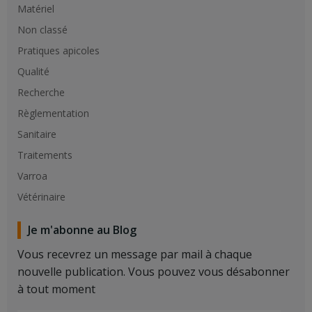
Matériel
Non classé
Pratiques apicoles
Qualité
Recherche
Règlementation
Sanitaire
Traitements
Varroa
Vétérinaire
Je m'abonne au Blog
Vous recevrez un message par mail à chaque
nouvelle publication. Vous pouvez vous désabonner
à tout moment