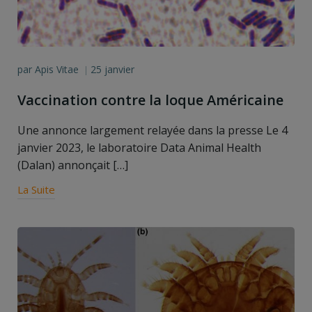
par
Apis Vitae
25 janvier
|
Vaccination contre la loque Américaine
Une annonce largement relayée dans la presse Le 4
janvier 2023, le laboratoire Data Animal Health
(Dalan) annonçait […]
La Suite