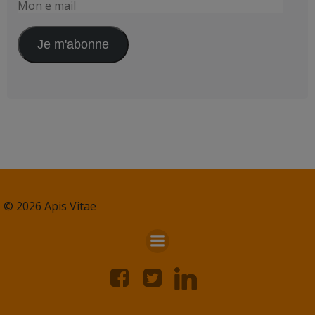
Mon
e
mail
Je m'abonne
© 2026 Apis Vitae