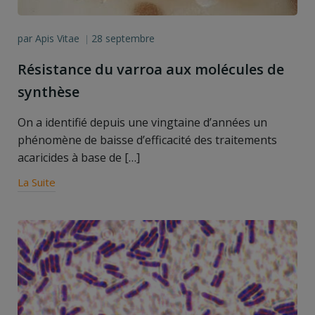
par
Apis Vitae
28 septembre
|
Résistance du varroa aux molécules de
synthèse
On a identifié depuis une vingtaine d’années un
phénomène de baisse d’efficacité des traitements
acaricides à base de […]
La Suite