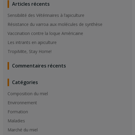
Articles récents
Sensibilité des Vétérinaires à l’apiculture
Résistance du varroa aux molécules de synthèse
Vaccination contre la loque Américaine
Les intrants en apiculture
TropiMite, Stay Home!
Commentaires récents
Catégories
Composition du miel
Environnement
Formation
Maladies
Marché du miel