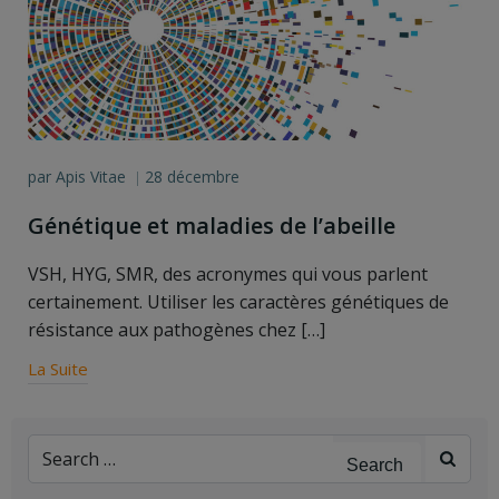
par
Apis Vitae
28 décembre
|
Génétique et maladies de l’abeille
VSH, HYG, SMR, des acronymes qui vous parlent
certainement. Utiliser les caractères génétiques de
résistance aux pathogènes chez […]
La Suite
Search
for: