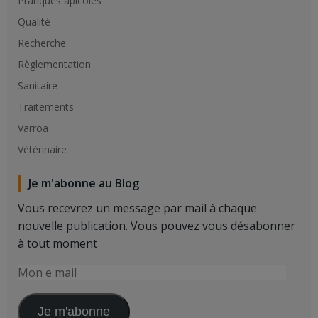
Pratiques apicoles
Qualité
Recherche
Règlementation
Sanitaire
Traitements
Varroa
Vétérinaire
Je m'abonne au Blog
Vous recevrez un message par mail à chaque
nouvelle publication. Vous pouvez vous désabonner
à tout moment
Mon
e
mail
Je m'abonne