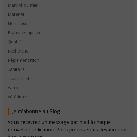
Marché du miel
Matériel
Non classé
Pratiques apicoles
Qualité
Recherche
Règlementation
Sanitaire
Traitements
Varroa
Vétérinaire
Je m'abonne au Blog
Vous recevrez un message par mail à chaque
nouvelle publication. Vous pouvez vous désabonner