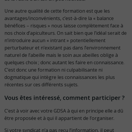
Une autre qualité de cette formation est que les
avantages/inconvénients, c’est-à-dire la « balance
bénéfices – risques » nous laisse complètement face à
nos choix d’apiculteurs. On sait bien que l’idéal serait de
n’introduire aucun « intrant » potentiellement
perturbateur et n’existant pas dans l’environnement
naturel de l’abeille mais le soin aux abeilles oblige à
quelques choix ; donc autant les faire en connaissance.
C’est donc une formation ni culpabilisante ni
dogmatique qui intègre les connaissances les plus
récentes sur ces différents sujets.
Vous êtes intéressé, comment participer ?
C’est à voir avec votre GDSA à qui en principe elle a dû
être proposée et à qui il appartient de l’organiser.
Si votre syndicat n’a pas reçu l’information, il peut