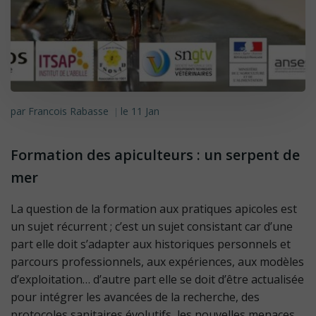
par
Francois Rabasse
le
11 Jan
|
Formation des apiculteurs : un serpent de
mer
La question de la formation aux pratiques apicoles est
un sujet récurrent ; c’est un sujet consistant car d’une
part elle doit s’adapter aux historiques personnels et
parcours professionnels, aux expériences, aux modèles
d’exploitation… d’autre part elle se doit d’être actualisée
pour intégrer les avancées de la recherche, des
protocoles sanitaires évolutifs, les nouvelles menaces.