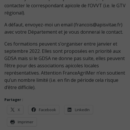
contacter le correspondant apicole de l’OVVT (i.e. le GTV
régional).
A défaut, envoyez-moi un email (francois@apisvitae.fr)
avec votre Département et je vous donnerai le contact.
Ces formations peuvent s’organiser entre janvier et
septembre 2022. Elles sont proposées en priorité aux
GDSA mais si le GDSA ne donne pas suite, elles peuvent
l’être pour des associations apicoles locales
représentatives. Attention FranceAgriMer n’en soutient
qu’un nombre limité (i.e. en fin de période cela risque
d’être difficile).
Partager :
X
Facebook
LinkedIn
Imprimer