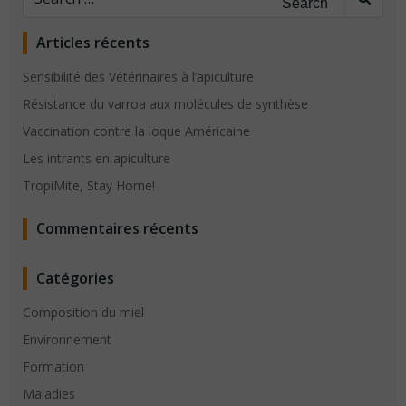
for:
Articles récents
Sensibilité des Vétérinaires à l’apiculture
Résistance du varroa aux molécules de synthèse
Vaccination contre la loque Américaine
Les intrants en apiculture
TropiMite, Stay Home!
Commentaires récents
Catégories
Composition du miel
Environnement
Formation
Maladies