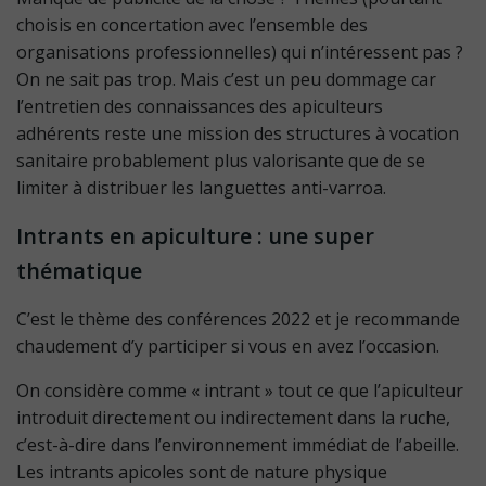
choisis en concertation avec l’ensemble des
organisations professionnelles) qui n’intéressent pas ?
On ne sait pas trop. Mais c’est un peu dommage car
l’entretien des connaissances des apiculteurs
adhérents reste une mission des structures à vocation
sanitaire probablement plus valorisante que de se
limiter à distribuer les languettes anti-varroa.
Intrants en apiculture : une super
thématique
C’est le thème des conférences 2022 et je recommande
chaudement d’y participer si vous en avez l’occasion.
On considère comme « intrant » tout ce que l’apiculteur
introduit directement ou indirectement dans la ruche,
c’est-à-dire dans l’environnement immédiat de l’abeille.
Les intrants apicoles sont de nature physique