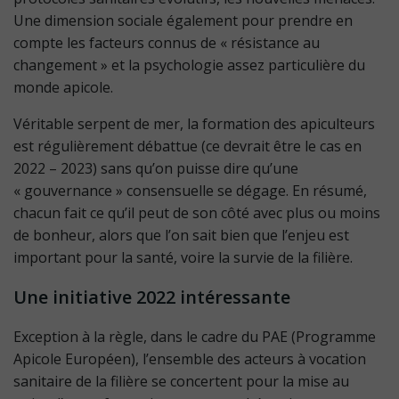
Une dimension sociale également pour prendre en
compte les facteurs connus de « résistance au
changement » et la psychologie assez particulière du
monde apicole.
Véritable serpent de mer, la formation des apiculteurs
est régulièrement débattue (ce devrait être le cas en
2022 – 2023) sans qu’on puisse dire qu’une
« gouvernance » consensuelle se dégage. En résumé,
chacun fait ce qu’il peut de son côté avec plus ou moins
de bonheur, alors que l’on sait bien que l’enjeu est
important pour la santé, voire la survie de la filière.
Une initiative 2022 intéressante
Exception à la règle, dans le cadre du PAE (Programme
Apicole Européen), l’ensemble des acteurs à vocation
sanitaire de la filière se concertent pour la mise au