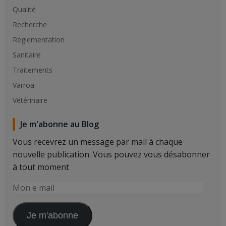
Qualité
Recherche
Règlementation
Sanitaire
Traitements
Varroa
Vétérinaire
Je m'abonne au Blog
Vous recevrez un message par mail à chaque
nouvelle publication. Vous pouvez vous désabonner
à tout moment
Mon
e
mail
Je m'abonne