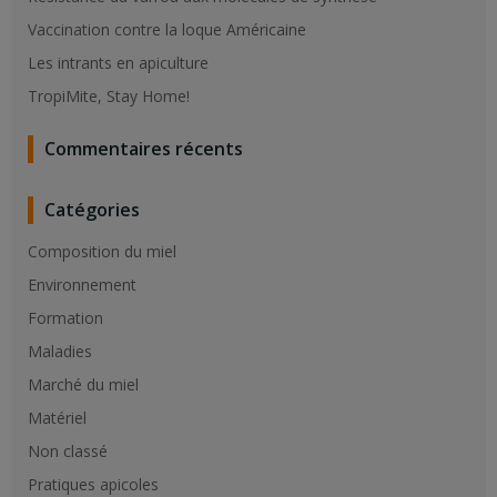
Vaccination contre la loque Américaine
Les intrants en apiculture
TropiMite, Stay Home!
Commentaires récents
Catégories
Composition du miel
Environnement
Formation
Maladies
Marché du miel
Matériel
Non classé
Pratiques apicoles