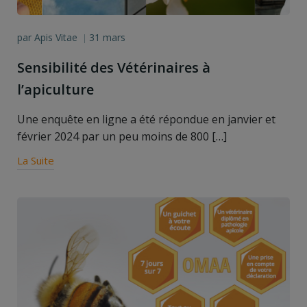
par
Apis Vitae
31 mars
|
Sensibilité des Vétérinaires à
l’apiculture
Une enquête en ligne a été répondue en janvier et
février 2024 par un peu moins de 800 […]
La Suite