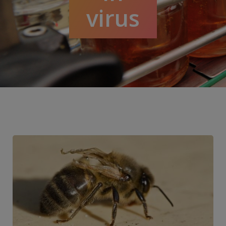
virus