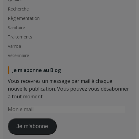
Recherche
Règlementation
Sanitaire
Traitements
Varroa
Vétérinaire
Je m'abonne au Blog
Vous recevrez un message par mail à chaque
nouvelle publication. Vous pouvez vous désabonner
à tout moment
Mon
e
mail
Je m'abonne