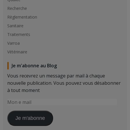
Recherche
Règlementation
Sanitaire
Traitements
Varroa
Vétérinaire
Je m'abonne au Blog
Vous recevrez un message par mail à chaque
nouvelle publication. Vous pouvez vous désabonner
à tout moment
Mon
e
mail
Je m'abonne