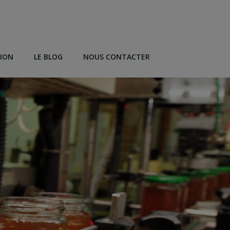
TION
LE BLOG
NOUS CONTACTER