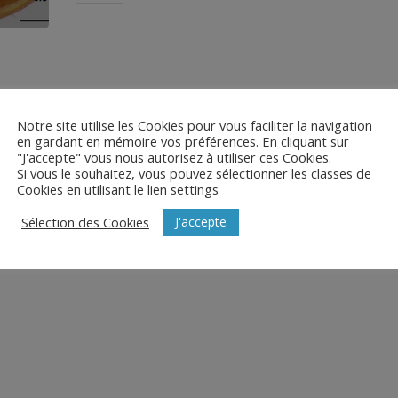
Notre site utilise les Cookies pour vous faciliter la navigation
en gardant en mémoire vos préférences. En cliquant sur
"J'accepte" vous nous autorisez à utiliser ces Cookies.
Si vous le souhaitez, vous pouvez sélectionner les classes de
Cookies en utilisant le lien settings
J'accepte
Sélection des Cookies