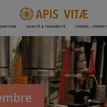
SANITAIRE
QUALITÉ & TRAÇABILITÉ
CONSEIL – FORMA
cembre