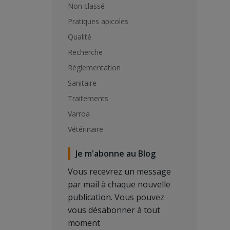
Non classé
Pratiques apicoles
Qualité
Recherche
Règlementation
Sanitaire
Traitements
Varroa
Vétérinaire
Je m'abonne au Blog
Vous recevrez un message
par mail à chaque nouvelle
publication. Vous pouvez
vous désabonner à tout
moment