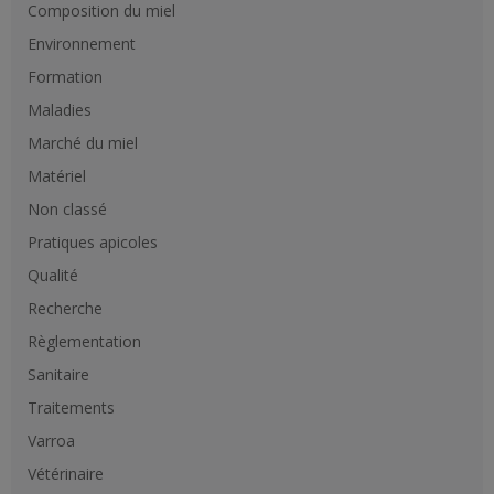
Composition du miel
Environnement
Formation
Maladies
Marché du miel
Matériel
Non classé
Pratiques apicoles
Qualité
Recherche
Règlementation
Sanitaire
Traitements
Varroa
Vétérinaire