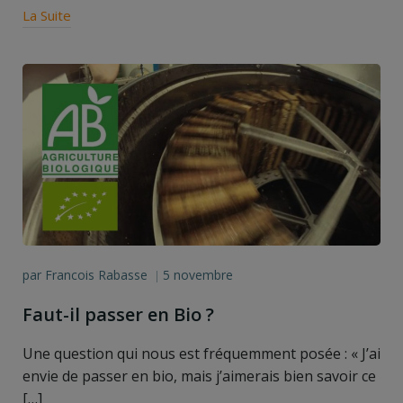
La Suite
par
Francois Rabasse
5 novembre
|
Faut-il passer en Bio ?
Une question qui nous est fréquemment posée : « J’ai
envie de passer en bio, mais j’aimerais bien savoir ce
[…]