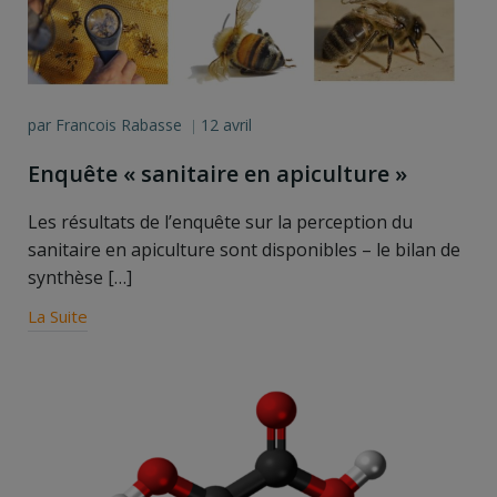
par
Francois Rabasse
12 avril
|
Enquête « sanitaire en apiculture »
Les résultats de l’enquête sur la perception du
sanitaire en apiculture sont disponibles – le bilan de
synthèse […]
La Suite