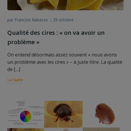
par
Francois Rabasse
29 octobre
|
Qualité des cires : « on va avoir un
problème »
On entend désormais assez souvent « nous avons
un problème avec les cires » – à juste titre. La qualité
de […]
La Suite