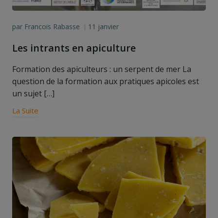
par
Francois Rabasse
11 janvier
|
Les intrants en apiculture
Formation des apiculteurs : un serpent de mer La
question de la formation aux pratiques apicoles est
un sujet […]
La Suite