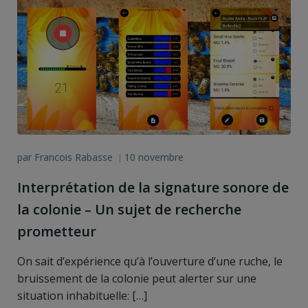
par
Francois Rabasse
10 novembre
|
Interprétation de la signature sonore de
la colonie – Un sujet de recherche
prometteur
On sait d’expérience qu’à l’ouverture d’une ruche, le
bruissement de la colonie peut alerter sur une
situation inhabituelle: […]