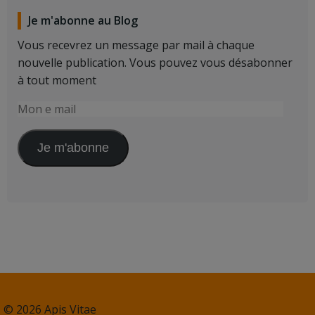
Je m'abonne au Blog
Vous recevrez un message par mail à chaque
nouvelle publication. Vous pouvez vous désabonner
à tout moment
Mon
e
mail
Je m'abonne
© 2026 Apis Vitae