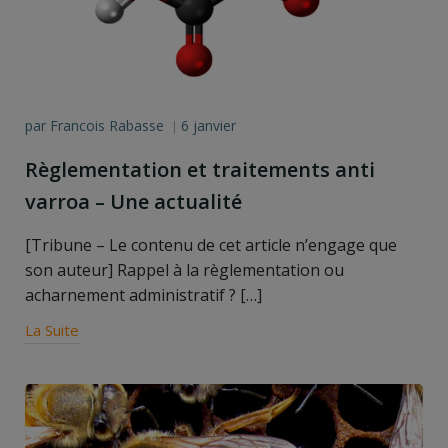
par
Francois Rabasse
6 janvier
|
Règlementation et traitements anti
varroa – Une actualité
[Tribune – Le contenu de cet article n’engage que
son auteur] Rappel à la règlementation ou
acharnement administratif ? […]
La Suite