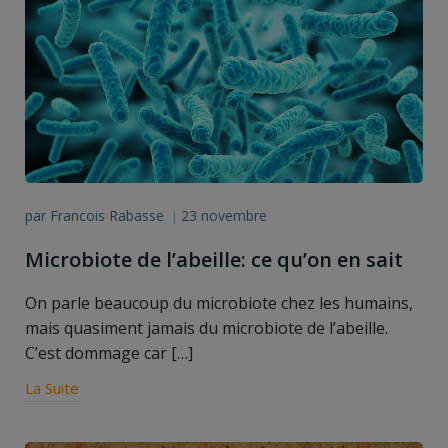
par
Francois Rabasse
23 novembre
|
Microbiote de l’abeille: ce qu’on en sait
On parle beaucoup du microbiote chez les humains,
mais quasiment jamais du microbiote de l’abeille.
C’est dommage car […]
La Suite