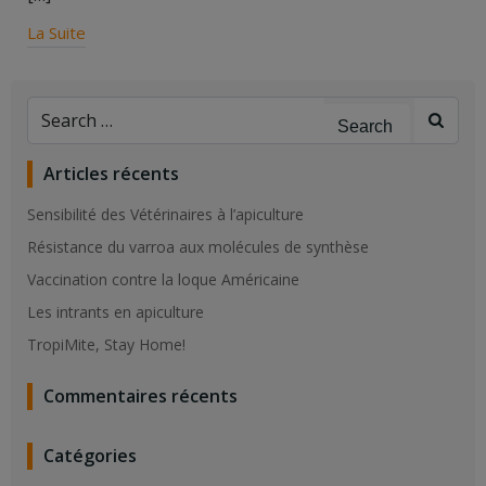
La Suite
Search
for:
Articles récents
Sensibilité des Vétérinaires à l’apiculture
Résistance du varroa aux molécules de synthèse
Vaccination contre la loque Américaine
Les intrants en apiculture
TropiMite, Stay Home!
Commentaires récents
Catégories