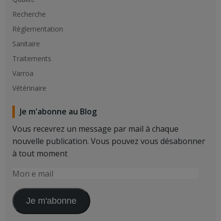
Recherche
Règlementation
Sanitaire
Traitements
Varroa
Vétérinaire
Je m'abonne au Blog
Vous recevrez un message par mail à chaque
nouvelle publication. Vous pouvez vous désabonner
à tout moment
Mon
e
mail
Je m'abonne