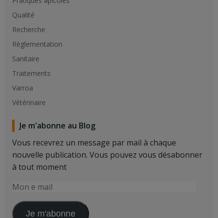
Pratiques apicoles
Qualité
Recherche
Règlementation
Sanitaire
Traitements
Varroa
Vétérinaire
Je m'abonne au Blog
Vous recevrez un message par mail à chaque
nouvelle publication. Vous pouvez vous désabonner
à tout moment
Mon
e
mail
Je m'abonne