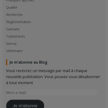
Pratiques apicoles
Qualité
Recherche
Règlementation
Sanitaire
Traitements
Varroa
Vétérinaire
Je m'abonne au Blog
Vous recevrez un message par mail à chaque
nouvelle publication. Vous pouvez vous désabonner
à tout moment
Mon
e
mail
Je m'abonne