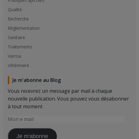
Pratiques apicoles
Qualité
Recherche
Règlementation
Sanitaire
Traitements
Varroa
Vétérinaire
Je m'abonne au Blog
Vous recevrez un message par mail à chaque
nouvelle publication. Vous pouvez vous désabonner
à tout moment
Mon
e
mail
Je m'abonne