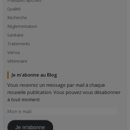
Pratiques apicoles
Qualité
Recherche
Règlementation
Sanitaire
Traitements
Varroa
Vétérinaire
Je m'abonne au Blog
Vous recevrez un message par mail à chaque
nouvelle publication. Vous pouvez vous désabonner
à tout moment
Mon
e
mail
Je m'abonne