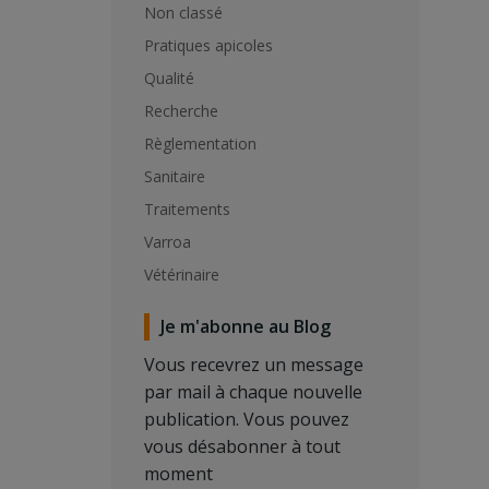
Non classé
Pratiques apicoles
Qualité
Recherche
Règlementation
Sanitaire
Traitements
Varroa
Vétérinaire
Je m'abonne au Blog
Vous recevrez un message
par mail à chaque nouvelle
publication. Vous pouvez
vous désabonner à tout
moment