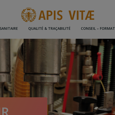
SANITAIRE
QUALITÉ & TRAÇABILITÉ
CONSEIL – FORMA
MR