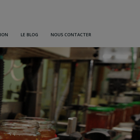
TION
LE BLOG
NOUS CONTACTER