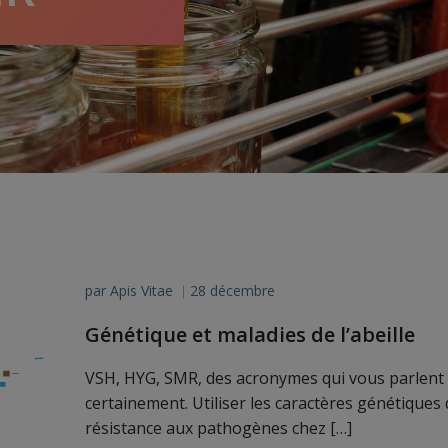
par
Apis Vitae
28 décembre
|
Génétique et maladies de l’abeille
VSH, HYG, SMR, des acronymes qui vous parlent
certainement. Utiliser les caractères génétiques
résistance aux pathogènes chez […]