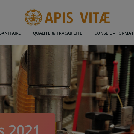
SANITAIRE
QUALITÉ & TRAÇABILITÉ
CONSEIL – FORMA
s 2021