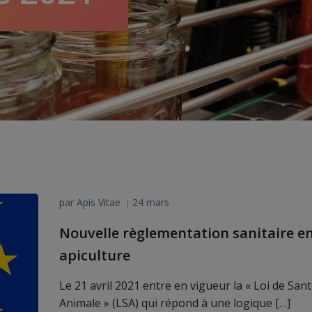
par
Apis Vitae
24 mars
|
Nouvelle règlementation sanitaire e
apiculture
Le 21 avril 2021 entre en vigueur la « Loi de San
Animale » (LSA) qui répond à une logique […]