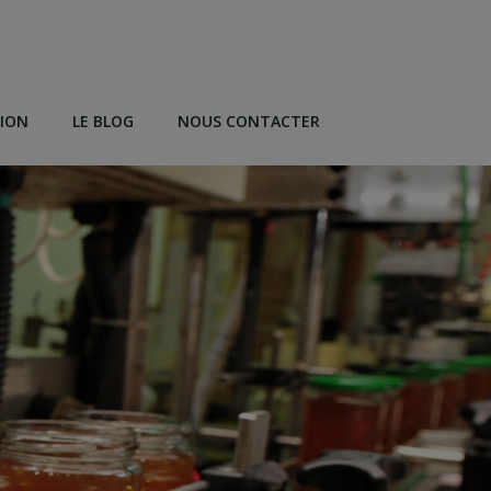
TION
LE BLOG
NOUS CONTACTER