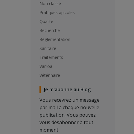
Non classé
Pratiques apicoles
Qualité
Recherche
Règlementation
Sanitaire
Traitements
Varroa
Vétérinaire
Je m'abonne au Blog
Vous recevrez un message
par mail à chaque nouvelle
publication. Vous pouvez
vous désabonner à tout
moment