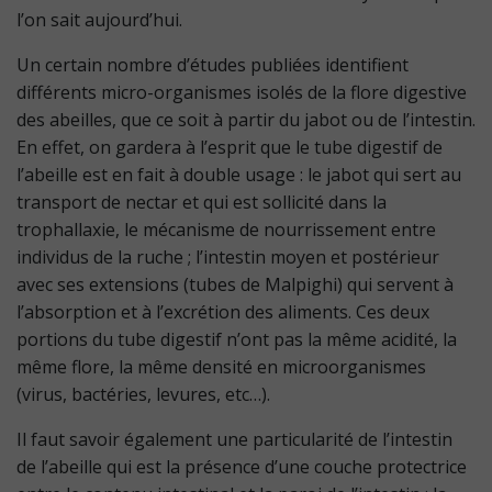
l’on sait aujourd’hui.
Un certain nombre d’études publiées identifient
différents micro-organismes isolés de la flore digestive
des abeilles, que ce soit à partir du jabot ou de l’intestin.
En effet, on gardera à l’esprit que le tube digestif de
l’abeille est en fait à double usage : le jabot qui sert au
transport de nectar et qui est sollicité dans la
trophallaxie, le mécanisme de nourrissement entre
individus de la ruche ; l’intestin moyen et postérieur
avec ses extensions (tubes de Malpighi) qui servent à
l’absorption et à l’excrétion des aliments. Ces deux
portions du tube digestif n’ont pas la même acidité, la
même flore, la même densité en microorganismes
(virus, bactéries, levures, etc…).
Il faut savoir également une particularité de l’intestin
de l’abeille qui est la présence d’une couche protectrice