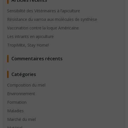
Articles récents
Sensibilité des Vétérinaires à l’apiculture
Résistance du varroa aux molécules de synthèse
Vaccination contre la loque Américaine
Les intrants en apiculture
TropiMite, Stay Home!
Commentaires récents
Catégories
Composition du miel
Environnement
Formation
Maladies
Marché du miel
Matériel