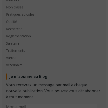
Non classé
Pratiques apicoles
Qualité
Recherche
Règlementation
Sanitaire
Traitements
Varroa
Vétérinaire
Je m'abonne au Blog
Vous recevrez un message par mail à chaque
nouvelle publication. Vous pouvez vous désabonner
à tout moment
Mon