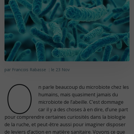
par
Francois Rabasse
le
23 Nov
|
O
n parle beaucoup du microbiote chez les
humains, mais quasiment jamais du
microbiote de l’abeille. C’est dommage
car il y a des choses à en dire, d’une part
pour comprendre certaines curiosités dans la biologie
de la ruche, et peut-être aussi pour imaginer disposer
de leviers d’action en matière sanitaire. Voyons ce que