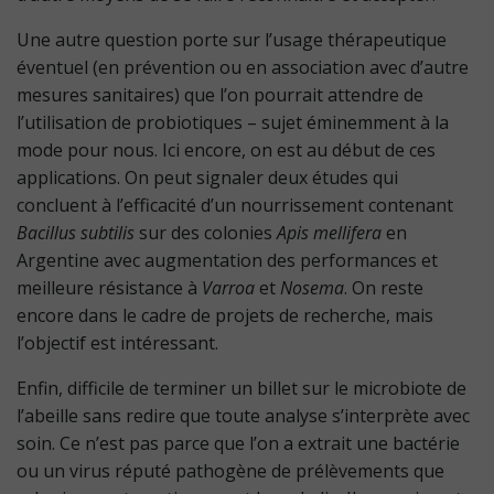
Une autre question porte sur l’usage thérapeutique
éventuel (en prévention ou en association avec d’autre
mesures sanitaires) que l’on pourrait attendre de
l’utilisation de probiotiques – sujet éminemment à la
mode pour nous. Ici encore, on est au début de ces
applications. On peut signaler deux études qui
concluent à l’efficacité d’un nourrissement contenant
Bacillus subtilis
sur des colonies
Apis mellifera
en
Argentine avec augmentation des performances et
meilleure résistance à
Varroa
et
Nosema
. On reste
encore dans le cadre de projets de recherche, mais
l’objectif est intéressant.
Enfin, difficile de terminer un billet sur le microbiote de
l’abeille sans redire que toute analyse s’interprète avec
soin. Ce n’est pas parce que l’on a extrait une bactérie
ou un virus réputé pathogène de prélèvements que